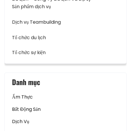
Sản phẩm dịch vụ
Dịch vụ Teambuilding
Tổ chức du lịch
Tổ chức sự kiện
Danh mục
Ẩm Thực
Bất Động Sản
Dịch Vụ