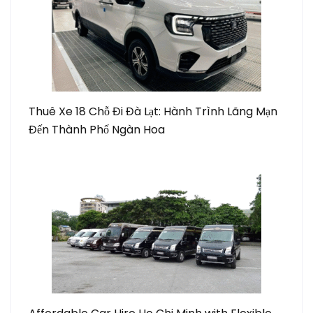
Thuê Xe 18 Chỗ Đi Đà Lạt: Hành Trình Lãng Mạn
Đến Thành Phố Ngàn Hoa