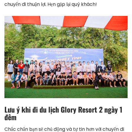
chuyến đi thuận lợi. Hẹn gặp lại quý khách!
Lưu ý khi đi du lịch Glory Resort 2 ngày 1
đêm
Chắc chắn bạn sẽ chủ động và tự tin hơn với chuyến đi