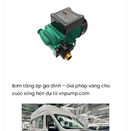
Bơm tăng áp gia đình – Giải pháp vàng cho
cuộc sống hiện đại từ vnpump.com